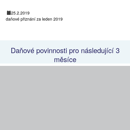
25.2.2019
daňové přiznání za leden 2019
Daňové povinnosti pro následující 3
měsíce