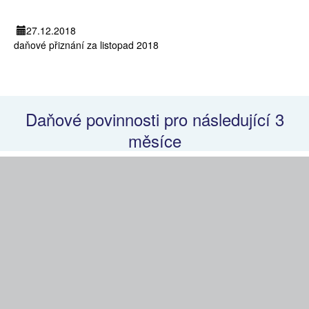
27.12.2018
daňové přiznání za listopad 2018
Daňové povinnosti pro následující 3
měsíce