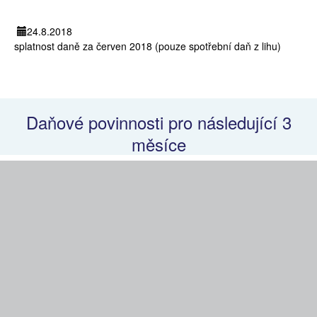
24.8.2018
splatnost daně za červen 2018 (pouze spotřební daň z lihu)
Daňové povinnosti pro následující 3
měsíce