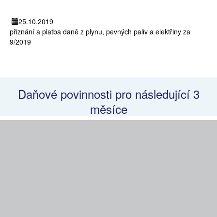
25.10.2019
přiznání a platba daně z plynu, pevných paliv a elektřiny za
9/2019
Daňové povinnosti pro následující 3
měsíce