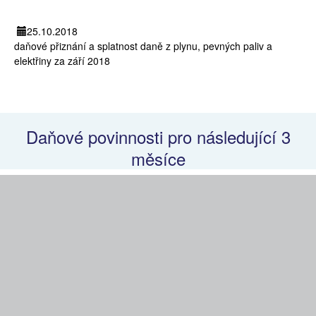
25.10.2018
daňové přiznání a splatnost daně z plynu, pevných paliv a
elektřiny za září 2018
Daňové povinnosti pro následující 3
měsíce