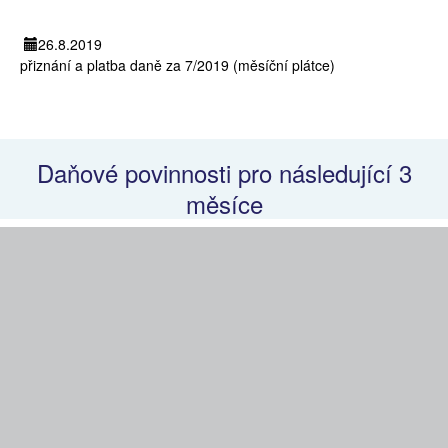
26.8.2019
přiznání a platba daně za 7/2019 (měsíční plátce)
Daňové povinnosti pro následující 3
měsíce