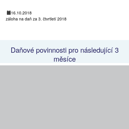
16.10.2018
záloha na daň za 3. čtvrtletí 2018
Daňové povinnosti pro následující 3
měsíce